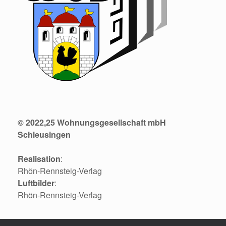
© 2022,25 Wohnungsgesellschaft mbH
Schleusingen
Realisation
:
Rhön-Rennsteig-Verlag
Luftbilder
:
Rhön-Rennsteig-Verlag