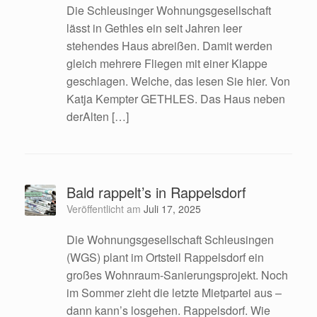
Die Schleusinger Wohnungsgesellschaft
lässt in Gethles ein seit Jahren leer
stehendes Haus abreißen. Damit werden
gleich mehrere Fliegen mit einer Klappe
geschlagen. Welche, das lesen Sie hier. Von
Katja Kempter GETHLES. Das Haus neben
derAlten […]
Bald rappelt’s in Rappelsdorf
Veröffentlicht am
Juli 17, 2025
Die Wohnungsgesellschaft Schleusingen
(WGS) plant im Ortsteil Rappelsdorf ein
großes Wohnraum-Sanierungsprojekt. Noch
im Sommer zieht die letzte Mietpartei aus –
dann kann’s losgehen. Rappelsdorf. Wie