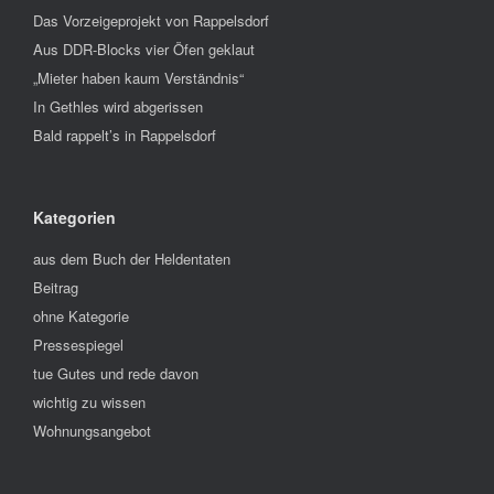
Das Vorzeigeprojekt von Rappelsdorf
Aus DDR-Blocks vier Öfen geklaut
„Mieter haben kaum Verständnis“
In Gethles wird abgerissen
Bald rappelt’s in Rappelsdorf
Kategorien
aus dem Buch der Heldentaten
Beitrag
ohne Kategorie
Pressespiegel
tue Gutes und rede davon
wichtig zu wissen
Wohnungsangebot