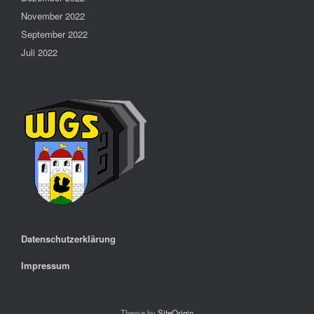
November 2022
September 2022
Juli 2022
Datenschutzerklärung
Impressum
Theme by
SiteOrigin