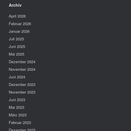
Archiv
April 2026
Februar 2026
Januar 2026
Juli 2025
Juni 2025
Mai 2025
Dezember 2024
November 2024
Juni 2024
Dezember 2023
November 2023
Juni 2023
Mai 2023
März 2023
Februar 2023
Dezember 2022