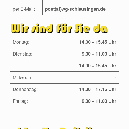
per E-Mail:
post(at)wg-schleusingen.de
Montag:
14.00 – 15.45 Uhr
Dienstag:
9.30 – 11.00 Uhr
14.00 – 15.45 Uhr
Mittwoch:
-
Donnerstag:
14.00 – 17.15 Uhr
Freitag:
9.30 – 11.00 Uhr