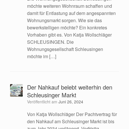
möchte weiteren Wohnraum schaffen und
damit für Entlastung auf dem angespannten
Wohnungsmarkt sorgen. Wie sie das
bewerkstelligen möchte? Ein konkretes
Vorhaben gibt es. Von Katja Wollschläger
SCHLEUSINGEN. Die
Wohnungsgesellschaft Schleusingen
möchte im […]
Der Nahkauf belebt weiterhin den
Schleusinger Markt
Veröffentlicht am
Juni 26, 2024
Von Katja Wollschläger Der Pachtvertrag für
den Nahkauf am Schleusinger Markt ist bis
zum Jahr 2034 verlängert. Vorfristig.