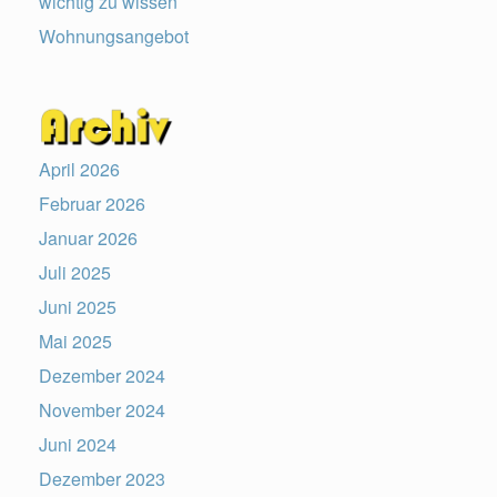
wichtig zu wissen
Wohnungsangebot
April 2026
Februar 2026
Januar 2026
Juli 2025
Juni 2025
Mai 2025
Dezember 2024
November 2024
Juni 2024
Dezember 2023