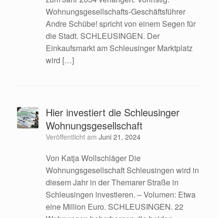
Wohnungsgesell­schafts-Geschäftsführer
Andre Schübe! spricht von einem Segen für
die Stadt. SCHLEUSINGEN. Der
Einkaufsmarkt am Schleusinger Marktplatz
wird […]
Hier investiert die Schleusinger
Wohnungsgesellschaft
Veröffentlicht am
Juni 21, 2024
Von Katja Wollschläger Die
Wohnungsgesellschaft Schleusingen wird in
diesem Jahr in der Themarer Straße in
Schleusingen investieren. – Volumen: Etwa
eine Million Euro. SCHLEUSINGEN. 22