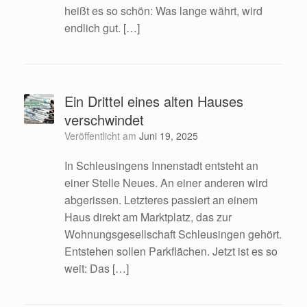
heißt es so schön: Was lange währt, wird
endlich gut. […]
Ein Drittel eines alten Hauses
verschwindet
Veröffentlicht am
Juni 19, 2025
In Schleusingens Innenstadt entsteht an
einer Stelle Neues. An einer anderen wird
abgerissen. Letzteres passiert an einem
Haus direkt am Marktplatz, das zur
Wohnungsgesellschaft Schleusingen gehört.
Entstehen sollen Parkflächen. Jetzt ist es so
weit: Das […]