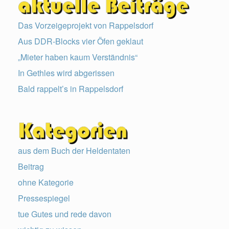
Das Vorzeigeprojekt von Rappelsdorf
Aus DDR-Blocks vier Öfen geklaut
„Mieter haben kaum Verständnis“
In Gethles wird abgerissen
Bald rappelt’s in Rappelsdorf
aus dem Buch der Heldentaten
Beitrag
ohne Kategorie
Pressespiegel
tue Gutes und rede davon