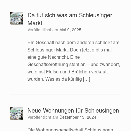
Da tut sich was am Schleusinger
Markt
Veröffentlicht am
Mai 9, 2025
Ein Geschäft nach dem anderen schließt am
Schleusinger Markt. Doch jetzt gibt’s mal
eine gute Nachricht. Eine
Geschäftseröffnung steht an – und zwar dort,
wo einst Fleisch und Brötchen verkauft
wurden. Was es da künftig […]
Neue Wohnungen für Schleusingen
Veröffentlicht am
Dezember 13, 2024
Die Wohnungsgesellschaft Schleusingen