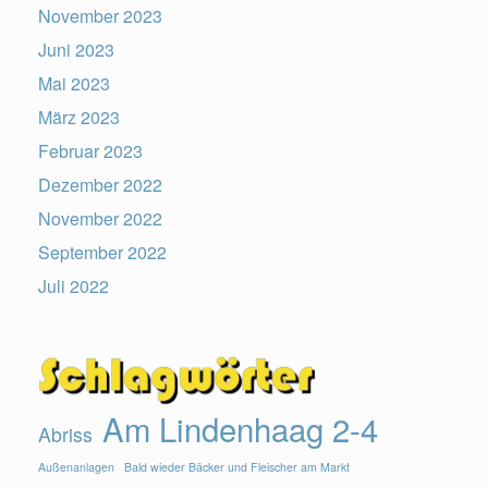
November 2023
Juni 2023
Mai 2023
März 2023
Februar 2023
Dezember 2022
November 2022
September 2022
Juli 2022
Am Lindenhaag 2-4
Abriss
Außenanlagen
Bald wieder Bäcker und Fleischer am Markt