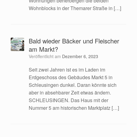
Wohnungen beherbergen die beiden
Wohnblocks in der Themarer Straße in […]
Bald wieder Bäcker und Fleischer
am Markt?
Veröffentlicht am
Dezember 6, 2023
Seit zwei Jahren ist es im Laden im
Erdgeschoss des Gebäudes Markt 5 in
Schleusingen dunkel. Daran könnte sich
aber in absehbarer Zeit etwas ändern.
SCHLEUSINGEN. Das Haus mit der
Nummer 5 am historischen Marktplatz […]