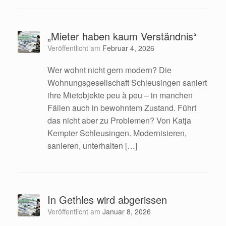
„Mieter haben kaum Verständnis“
Veröffentlicht am
Februar 4, 2026
Wer wohnt nicht gern modern? Die
Wohnungsgesellschaft Schleusingen saniert
ihre Mietobjekte peu à peu – in manchen
Fällen auch in bewohntem Zustand. Führt
das nicht aber zu Problemen? Von Katja
Kempter Schleusingen. Modernisieren,
sanieren, unterhalten […]
In Gethles wird abgerissen
Veröffentlicht am
Januar 8, 2026