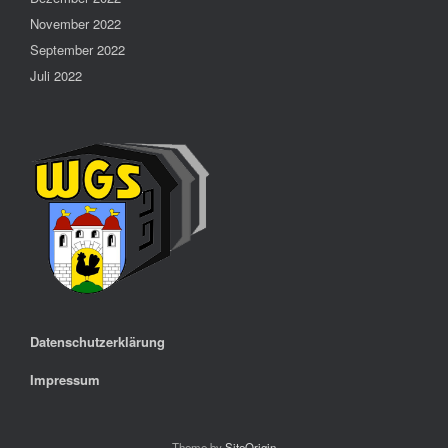
November 2022
September 2022
Juli 2022
Datenschutzerklärung
Impressum
Theme by
SiteOrigin