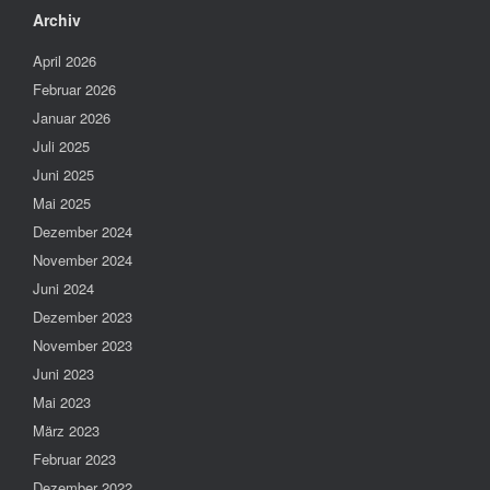
Archiv
April 2026
Februar 2026
Januar 2026
Juli 2025
Juni 2025
Mai 2025
Dezember 2024
November 2024
Juni 2024
Dezember 2023
November 2023
Juni 2023
Mai 2023
März 2023
Februar 2023
Dezember 2022