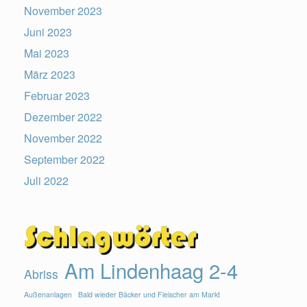
November 2023
Juni 2023
Mai 2023
März 2023
Februar 2023
Dezember 2022
November 2022
September 2022
Juli 2022
Am Lindenhaag 2-4
Abriss
Außenanlagen
Bald wieder Bäcker und Fleischer am Markt