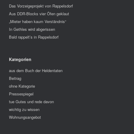
Das Vorzeigeprojekt von Rappelsdorf
Aus DDR-Blocks vier Öfen geklaut
„Mieter haben kaum Verständnis“
In Gethles wird abgerissen
Bald rappelt’s in Rappelsdorf
Kategorien
aus dem Buch der Heldentaten
Beitrag
ohne Kategorie
Pressespiegel
tue Gutes und rede davon
wichtig zu wissen
Wohnungsangebot