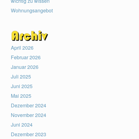
wichtig zu wissen
Wohnungsangebot
April 2026
Februar 2026
Januar 2026
Juli 2025
Juni 2025
Mai 2025
Dezember 2024
November 2024
Juni 2024
Dezember 2023