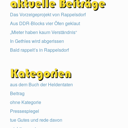
Das Vorzeigeprojekt von Rappelsdorf
Aus DDR-Blocks vier Öfen geklaut
„Mieter haben kaum Verständnis“
In Gethles wird abgerissen
Bald rappelt’s in Rappelsdorf
aus dem Buch der Heldentaten
Beitrag
ohne Kategorie
Pressespiegel
tue Gutes und rede davon