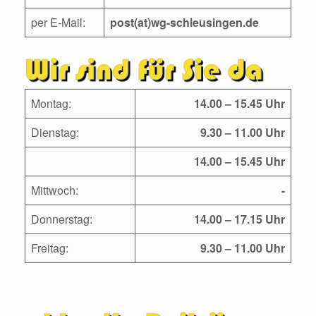
per E-Mail:
post(at)wg-schleusingen.de
Montag:
14.00 – 15.45 Uhr
Dienstag:
9.30 – 11.00 Uhr
14.00 – 15.45 Uhr
Mittwoch:
-
Donnerstag:
14.00 – 17.15 Uhr
Freitag:
9.30 – 11.00 Uhr