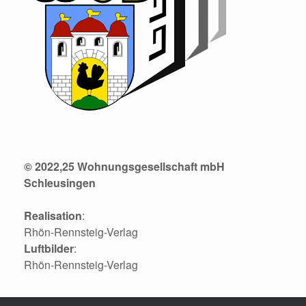
© 2022,25 Wohnungsgesellschaft mbH
Schleusingen
Realisation
:
Rhön-Rennsteig-Verlag
Luftbilder
:
Rhön-Rennsteig-Verlag