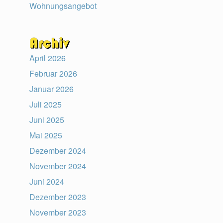
Wohnungsangebot
April 2026
Februar 2026
Januar 2026
Juli 2025
Juni 2025
Mai 2025
Dezember 2024
November 2024
Juni 2024
Dezember 2023
November 2023