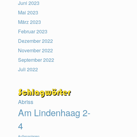
Juni 2023
Mai 2023
März 2023
Februar 2023
Dezember 2022
November 2022
September 2022
Juli 2022
Abriss
Am Lindenhaag 2-
4
Außenanlagen