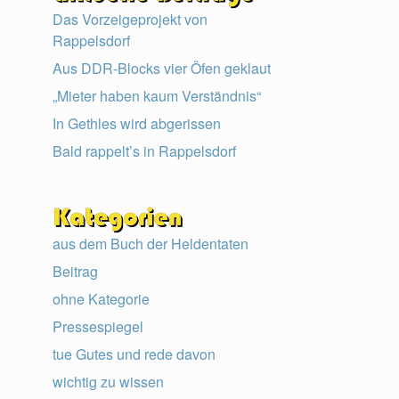
Das Vorzeigeprojekt von
Rappelsdorf
Aus DDR-Blocks vier Öfen geklaut
„Mieter haben kaum Verständnis“
In Gethles wird abgerissen
Bald rappelt’s in Rappelsdorf
aus dem Buch der Heldentaten
Beitrag
ohne Kategorie
Pressespiegel
tue Gutes und rede davon
wichtig zu wissen